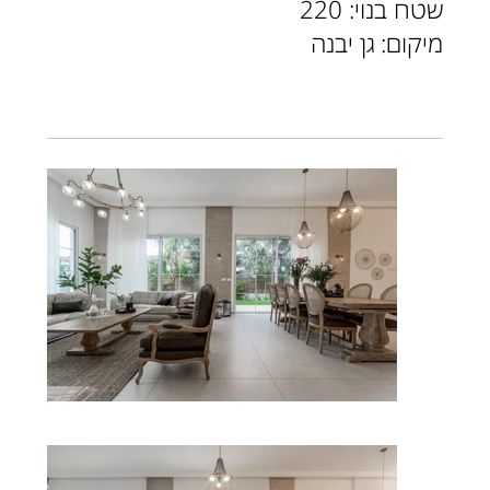
שטח בנוי: 220
מיקום: גן יבנה