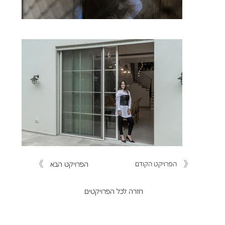
הפרויקט הבא
הפרויקט הקודם
חזרה לכל הפרויקטים