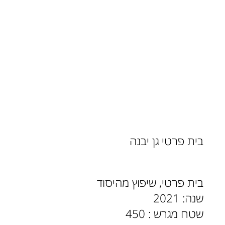
בית פרטי גן יבנה
בית פרטי, שיפוץ מהיסוד
שנה: 2021
שטח מגרש : 450