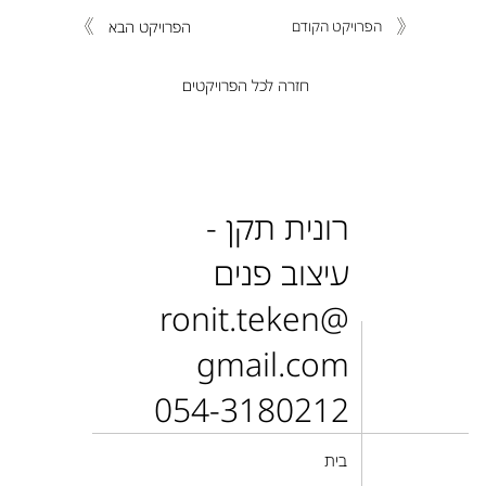
הפרויקט הבא
הפרויקט הקודם
חזרה לכל הפרויקטים
רונית תקן -
עיצוב פנים
ronit.teken@
gmail.com
054-3180212
בית