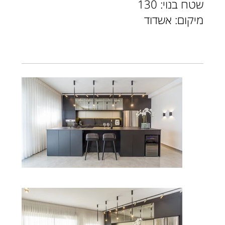
שטח בנוי: 130
מיקום: אשדוד