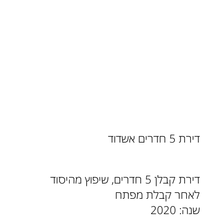
דירת 5 חדרים אשדוד
דירת קבלן 5 חדרים, שיפוץ מהיסוד
לאחר קבלת מפתח
שנה: 2020