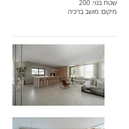
שטח בנוי: 200
מיקום: מושב ברכיה