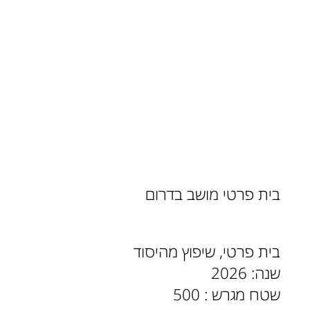
בית פרטי מושב בדרום
בית פרטי, שיפוץ מהיסוד
שנה: 2026
שטח מגרש : 500