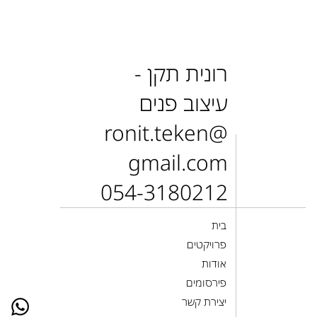
רונית תקן -
עיצוב פנים
ronit.teken@
gmail.com
054-3180212
בית
פרויקטים
אודות
פירסומים
יצירת קשר