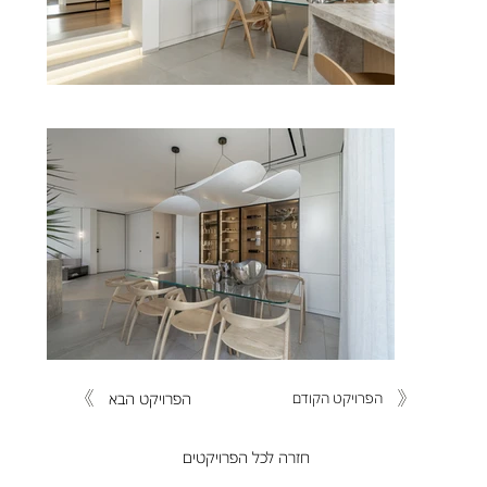
הפרויקט הבא
הפרויקט הקודם
חזרה לכל הפרויקטים